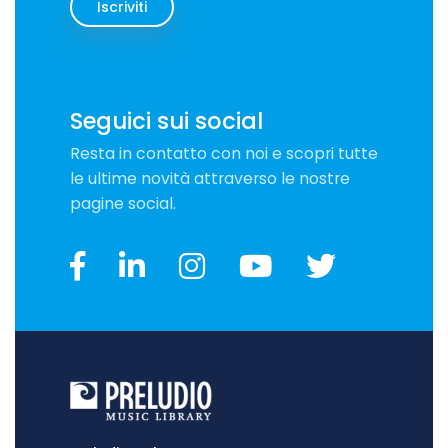
Iscriviti
Seguici sui social
Resta in contatto con noi e scopri tutte
le ultime novità attraverso le nostre
pagine social.