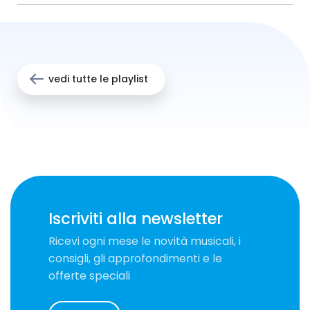
vedi tutte le playlist
Iscriviti alla newsletter
Ricevi ogni mese le novità musicali, i
consigli, gli approfondimenti e le
offerte speciali