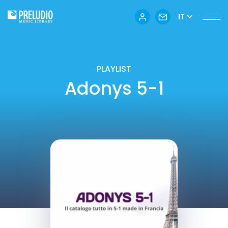
IT
PLAYLIST
Adonys 5-1