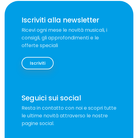
Iscriviti alla newsletter
Ricevi ogni mese le novità musicali, i
consigli, gli approfondimenti e le
offerte speciali
Iscriviti
Seguici sui social
Resta in contatto con noi e scopri tutte
le ultime novità attraverso le nostre
pagine social.