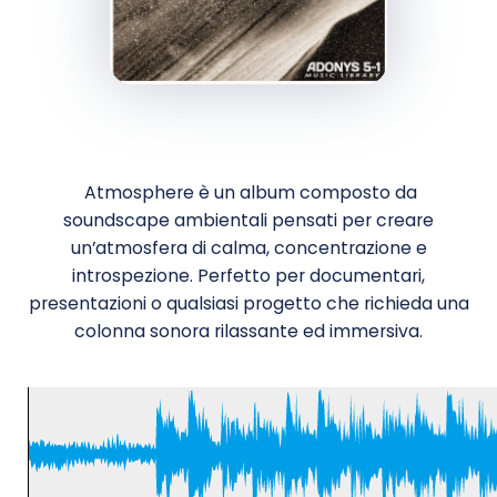
Atmosphere è un album composto da
soundscape ambientali pensati per creare
un’atmosfera di calma, concentrazione e
introspezione. Perfetto per documentari,
presentazioni o qualsiasi progetto che richieda una
colonna sonora rilassante ed immersiva.