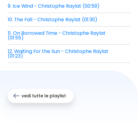
9. Ice Wind - Christophe Raylat (00:59)
10. The Fall - Christophe Raylat (01:30)
11. On Borrowed Time - Christophe Raylat
(01:55)
12. Waiting For the Sun - Christophe Raylat
(01:23)
vedi tutte le playlist