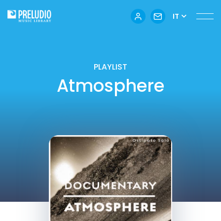
IT
PLAYLIST
Atmosphere