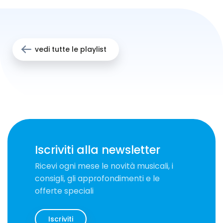
vedi tutte le playlist
Iscriviti alla newsletter
Ricevi ogni mese le novità musicali, i
consigli, gli approfondimenti e le
offerte speciali
Iscriviti