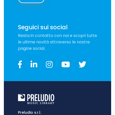
Seguici sui social
Resta in contatto con noi e scopri tutte
le ultime novità attraverso le nostre
pagine social.
Preludio s.r.l.