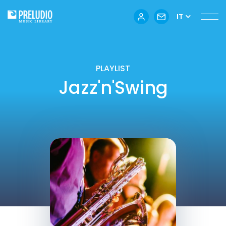
IT
PLAYLIST
Jazz'n'Swing