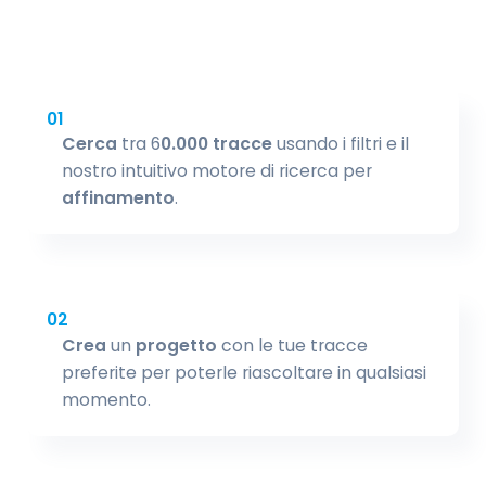
01
Cerca
tra 6
0.000 tracce
usando i filtri e il
nostro intuitivo motore di ricerca per
affinamento
.
02
Crea
un
progetto
con le tue tracce
preferite per poterle riascoltare in qualsiasi
momento.