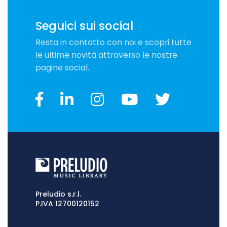
Seguici sui social
Resta in contatto con noi e scopri tutte
le ultime novità attraverso le nostre
pagine social.
Preludio s.r.l.
P.IVA 12700120152