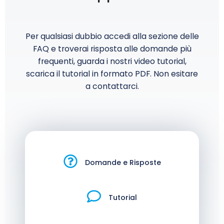
Per qualsiasi dubbio accedi alla sezione delle
FAQ e troverai risposta alle domande più
frequenti, guarda i nostri video tutorial,
scarica il tutorial in formato PDF. Non esitare
a contattarci.
Domande e Risposte
Tutorial