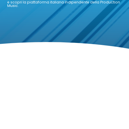
e scopri la piattaforma italiana indipendente della Production
Music.