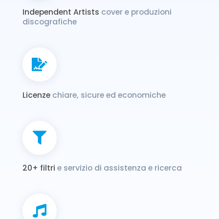
Independent Artists
cover e produzioni
discografiche
Licenze
chiare, sicure ed economiche
20+ filtri
e servizio di assistenza e ricerca