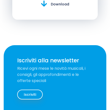
Download
Iscriviti alla newsletter
Ricevi ogni mese le novità musicali, i
consigli, gli approfondimenti e le
offerte speciali
Iscriviti