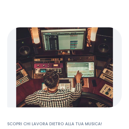
SCOPRI CHI LAVORA DIETRO ALLA TUA MUSICA!