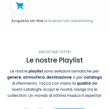
Acquista on-line
le licenze non advertising
ASCOLTALE TUTTE!
Le nostre Playlist
Le nostre
playlist
sono selezioni tematiche per
genere
,
atmosfera
,
destinazione
o per
catalogo
di riferimento. Tocca con mano la
qualità
dei
nostri cataloghi, scopri le novità, naviga tra le
collection. Un mondo di ottima musica ti aspetta!