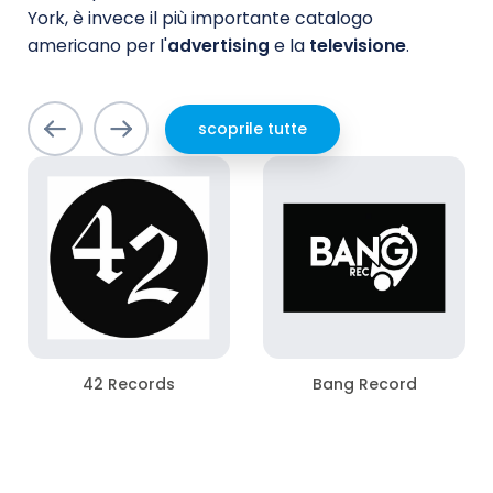
York, è invece il più importante catalogo
americano per l'
advertising
e la
televisione
.
scoprile tutte
42 Records
Bang Record