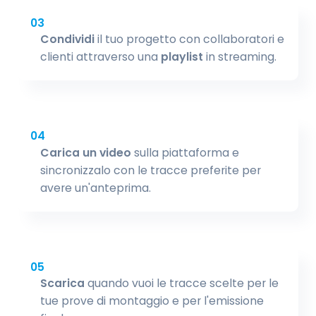
03
Condividi
il tuo progetto con collaboratori e
clienti attraverso una
playlist
in streaming.
04
Carica un video
sulla piattaforma e
sincronizzalo con le tracce preferite per
avere un'anteprima.
05
Scarica
quando vuoi le tracce scelte per le
tue prove di montaggio e per l'emissione