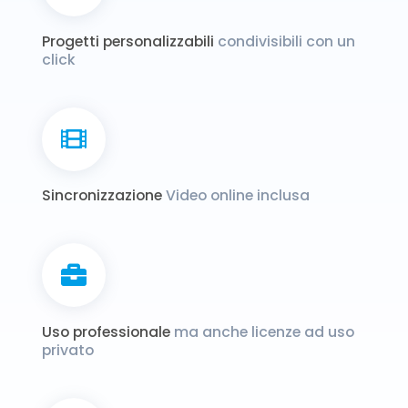
Progetti personalizzabili
condivisibili con un
click
Sincronizzazione
Video online inclusa
Uso professionale
ma anche licenze ad uso
privato