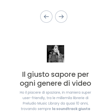
Il giusto sapore per
ogni genere di video
Ho il piacere di spaziare, in maniera super
user-friendly, tra le millemila librerie di
Preludio Music Library da quasi 10 anni,
trovando sempre
la soundtrack giusta