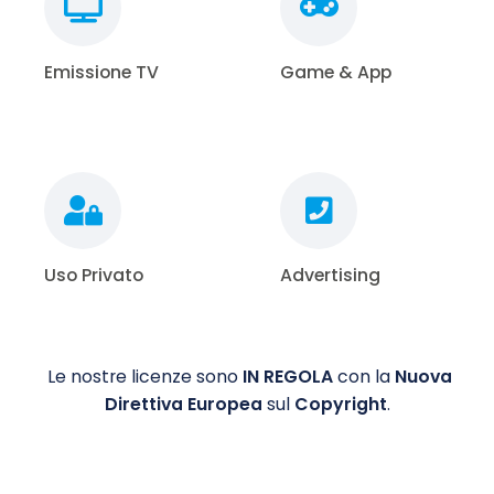
Emissione TV
Game & App
Uso Privato
Advertising
Le nostre licenze sono
IN REGOLA
con la
Nuova
Direttiva Europea
sul
Copyright
.