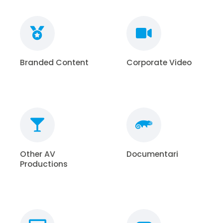
Branded Content
Corporate Video
Other AV
Documentari
Productions