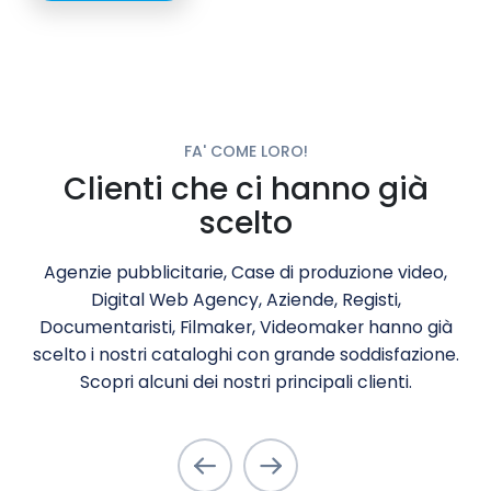
FA' COME LORO!
Clienti che ci hanno già
scelto
Agenzie pubblicitarie, Case di produzione video,
Digital Web Agency, Aziende, Registi,
Documentaristi, Filmaker, Videomaker hanno già
scelto i nostri cataloghi con grande soddisfazione.
Scopri alcuni dei nostri principali clienti.