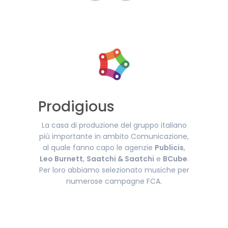
Prodigious
La casa di produzione del gruppo italiano
più importante in ambito Comunicazione,
al quale fanno capo le agenzie
Publicis
,
Leo Burnett
,
Saatchi & Saatchi
e
BCube
.
Per loro abbiamo selezionato musiche per
numerose campagne FCA.