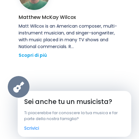
Matthew McKay Wilcox
Matt Wilcox is an American composer, multi-
instrument musician, and singer-songwriter,
with music placed in many TV shows and
National commercials. R...
Scopri di più
Sei anche tu un musicista?
Ti piacerebbe far conoscere la tua musica e far
parte della nostra famiglia?
Scrivici