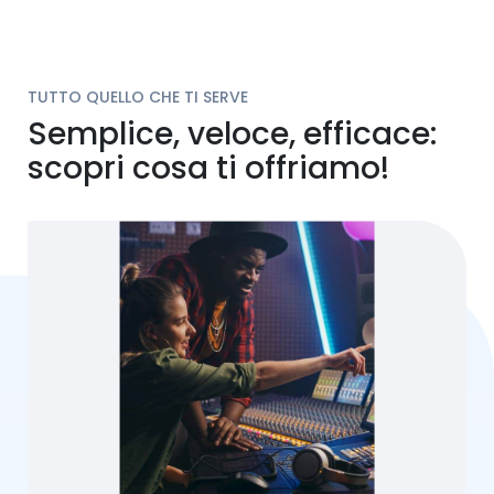
TUTTO QUELLO CHE TI SERVE
Semplice, veloce, efficace:
scopri cosa ti offriamo!