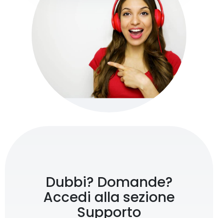
Dubbi? Domande?
Accedi alla sezione
Supporto