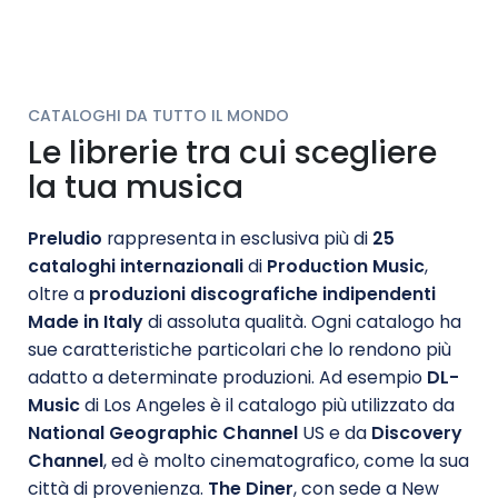
CATALOGHI DA TUTTO IL MONDO
Le librerie tra cui scegliere
la tua musica
Preludio
rappresenta in esclusiva più di
25
cataloghi internazionali
di
Production Music
,
oltre a
produzioni discografiche indipendenti
Made in Italy
di assoluta qualità. Ogni catalogo ha
sue caratteristiche particolari che lo rendono più
adatto a determinate produzioni. Ad esempio
DL-
Music
di Los Angeles è il catalogo più utilizzato da
National Geographic Channel
US e da
Discovery
Channel
, ed è molto cinematografico, come la sua
città di provenienza.
The Diner
, con sede a New