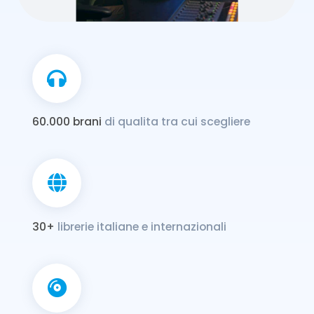
60.000 brani
di qualita tra cui scegliere
30+
librerie italiane e internazionali