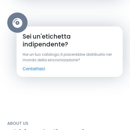
Sei un'etichetta
indipendente?
Hai un tuo catalogo, ti piacerebbe distribuirlo nel
mondo della sincronizzazione?
Contattaci
ABOUT US