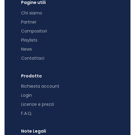
Pagine utili
Chi siamo
Partner
Compositori
Playlists
News
Contattaci
Prodotto
Richiesta account
Login
Licenze e prezzi
F.A.Q.
Note Legali