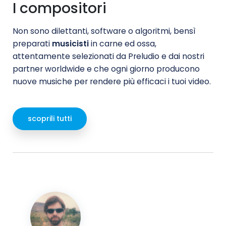
I compositori
Non sono dilettanti, software o algoritmi, bensì
preparati
musicisti
in carne ed ossa,
attentamente selezionati da Preludio e dai nostri
partner worldwide e che ogni giorno producono
nuove musiche per rendere più efficaci i tuoi video.
scoprili tutti