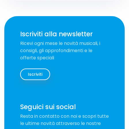
Iscriviti alla newsletter
Ricevi ogni mese le novità musicali, i
consigli, gli approfondimenti e le
offerte speciali
Iscriviti
Seguici sui social
Resta in contatto con noi e scopri tutte
le ultime novità attraverso le nostre