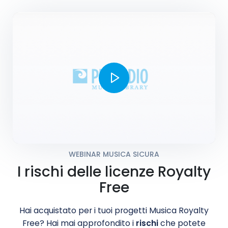
WEBINAR MUSICA SICURA
I rischi delle licenze Royalty
Free
Hai acquistato per i tuoi progetti Musica Royalty
Free? Hai mai approfondito i
rischi
che potete