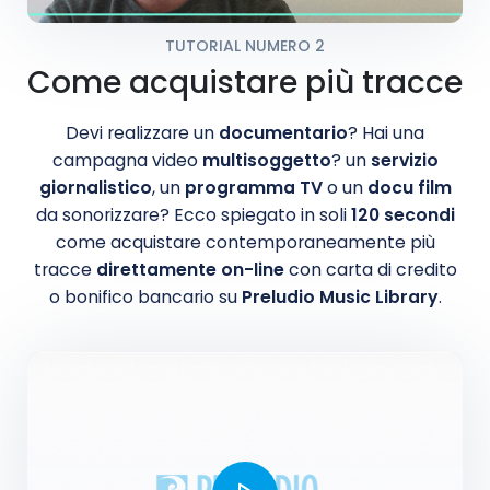
TUTORIAL NUMERO 2
Come acquistare più tracce
Devi realizzare un
documentario
? Hai una
campagna video
multisoggetto
? un
servizio
giornalistico
, un
programma TV
o un
docu film
da sonorizzare? Ecco spiegato in soli
120 secondi
come acquistare contemporaneamente più
tracce
direttamente on-line
con carta di credito
o bonifico bancario su
Preludio Music Library
.