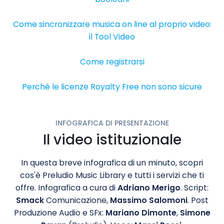
Come sincronizzare musica on line al proprio video:
il Tool Video
Come registrarsi
Perché le licenze Royalty Free non sono sicure
INFOGRAFICA DI PRESENTAZIONE
Il video istituzionale
In questa breve infografica di un minuto, scopri
cos'è Preludio Music Library e tutti i servizi che ti
offre. Infografica a cura di
Adriano Merigo
. Script:
Smack
Comunicazione,
Massimo Salomoni
. Post
Produzione Audio e SFx:
Mariano Dimonte
,
Simone