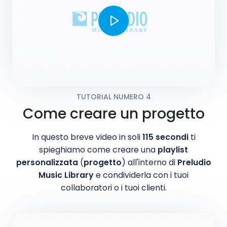
TUTORIAL NUMERO 4
Come creare un progetto
In questo breve video in soli
115 secondi
ti
spieghiamo come creare una
playlist
personalizzata
(
progetto
) all'interno di
Preludio
Music Library
e condividerla con i tuoi
collaboratori o i tuoi clienti.