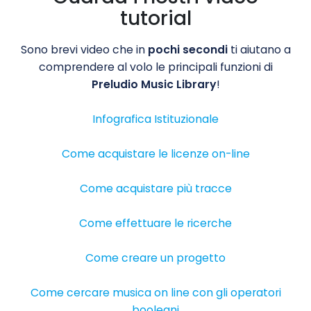
tutorial
Sono brevi video che in
pochi secondi
ti aiutano a
comprendere al volo le principali funzioni di
Preludio Music Library
!
Infografica Istituzionale
Come acquistare le licenze on-line
Come acquistare più tracce
Come effettuare le ricerche
Come creare un progetto
Come cercare musica on line con gli operatori
booleani