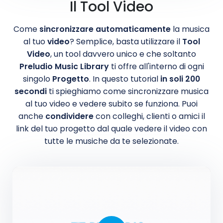
Il Tool Video
Come
sincronizzare automaticamente
la musica
al tuo
video
? Semplice, basta utilizzare il
Tool
Video
, un tool davvero unico e che soltanto
Preludio Music Library
ti offre all'interno di ogni
singolo
Progetto
. In questo tutorial
in soli 200
secondi
ti spieghiamo come sincronizzare musica
al tuo video e vedere subito se funziona. Puoi
anche
condividere
con colleghi, clienti o amici il
link del tuo progetto dal quale vedere il video con
tutte le musiche da te selezionate.