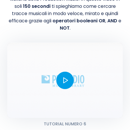
soli
150 secondi
ti spieghiamo come cercare
tracce musicali in modo veloce, mirato e quindi
efficace grazie agli
operatori booleani
OR
,
AND
e
NOT
.
TUTORIAL NUMERO 6