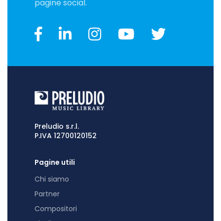
pagine social.
Preludio s.r.l.
P.IVA 12700120152
Pagine utili
Chi siamo
Partner
Compositori