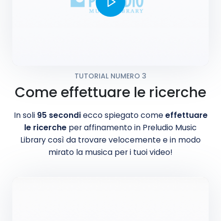
TUTORIAL NUMERO 3
Come effettuare le ricerche
In soli
95 secondi
ecco spiegato come
effettuare
le ricerche
per affinamento in Preludio Music
Library così da trovare velocemente e in modo
mirato la musica per i tuoi video!