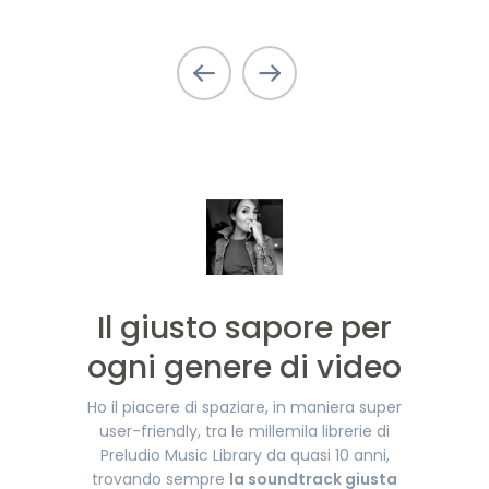
Il giusto sapore per
ogni genere di video
Ho il piacere di spaziare, in maniera super
user-friendly, tra le millemila librerie di
Preludio Music Library da quasi 10 anni,
trovando sempre
la soundtrack giusta