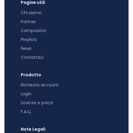
Pagine utili
Chi siamo
Partner
Compositori
Playlists
News
Contattaci
Prodotto
Richiesta account
Login
Licenze e prezzi
F.A.Q.
Note Legali