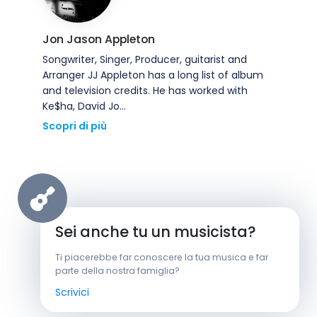
Jon Jason Appleton
Songwriter, Singer, Producer, guitarist and
Arranger JJ Appleton has a long list of album
and television credits. He has worked with
Ke$ha, David Jo...
Scopri di più
Sei anche tu un musicista?
Ti piacerebbe far conoscere la tua musica e far
parte della nostra famiglia?
Scrivici