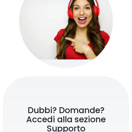
Dubbi? Domande?
Accedi alla sezione
Supporto