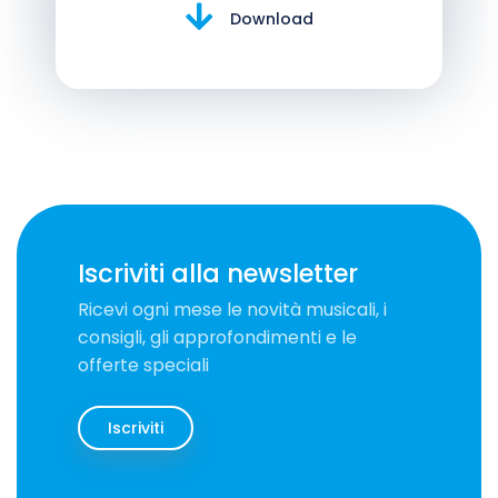
Download
Iscriviti alla newsletter
Ricevi ogni mese le novità musicali, i
consigli, gli approfondimenti e le
offerte speciali
Iscriviti