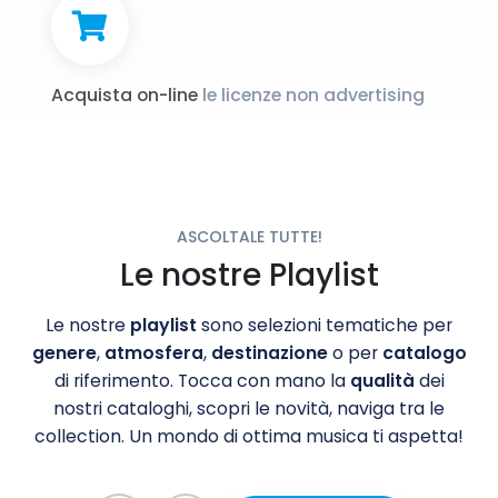
Acquista on-line
le licenze non advertising
ASCOLTALE TUTTE!
Le nostre Playlist
Le nostre
playlist
sono selezioni tematiche per
genere
,
atmosfera
,
destinazione
o per
catalogo
di riferimento. Tocca con mano la
qualità
dei
nostri cataloghi, scopri le novità, naviga tra le
collection. Un mondo di ottima musica ti aspetta!