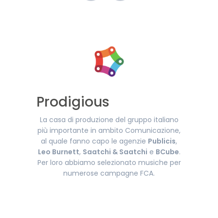
Prodigious
La casa di produzione del gruppo italiano
più importante in ambito Comunicazione,
al quale fanno capo le agenzie
Publicis
,
Leo Burnett
,
Saatchi & Saatchi
e
BCube
.
Per loro abbiamo selezionato musiche per
numerose campagne FCA.