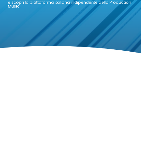
e scopri la piattaforma italiana indipendente della Production
Music.