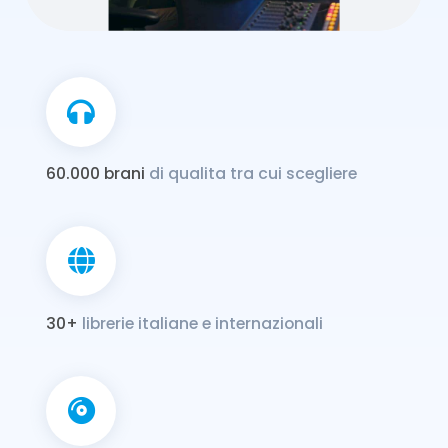
60.000 brani
di qualita tra cui scegliere
30+
librerie italiane e internazionali