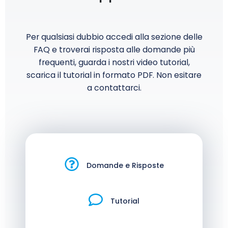
Per qualsiasi dubbio accedi alla sezione delle
FAQ e troverai risposta alle domande più
frequenti, guarda i nostri video tutorial,
scarica il tutorial in formato PDF. Non esitare
a contattarci.
Domande e Risposte
Tutorial