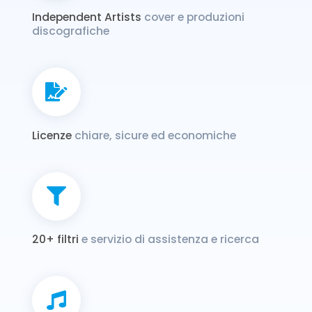
Independent Artists
cover e produzioni
discografiche
Licenze
chiare, sicure ed economiche
20+ filtri
e servizio di assistenza e ricerca