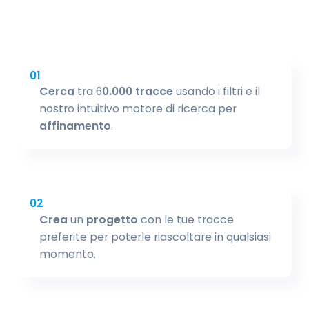
01
Cerca
tra 6
0.000 tracce
usando i filtri e il
nostro intuitivo motore di ricerca per
affinamento
.
02
Crea
un
progetto
con le tue tracce
preferite per poterle riascoltare in qualsiasi
momento.