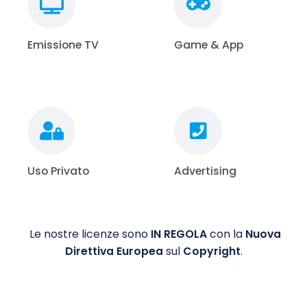
Emissione TV
Game & App
Uso Privato
Advertising
Le nostre licenze sono
IN REGOLA
con la
Nuova
Direttiva Europea
sul
Copyright
.