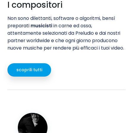
I compositori
Non sono dilettanti, software o algoritmi, bensì
preparati
musicisti
in carne ed ossa,
attentamente selezionati da Preludio e dai nostri
partner worldwide e che ogni giorno producono
nuove musiche per rendere più efficaci i tuoi video.
scoprili tutti