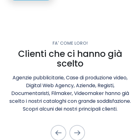
FA' COME LORO!
Clienti che ci hanno già
scelto
Agenzie pubblicitarie, Case di produzione video,
Digital Web Agency, Aziende, Registi,
Documentaristi, Filmaker, Videomaker hanno già
scelto i nostri cataloghi con grande soddisfazione.
Scopri alcuni dei nostri principali clienti.