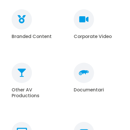
Branded Content
Corporate Video
Other AV
Documentari
Productions