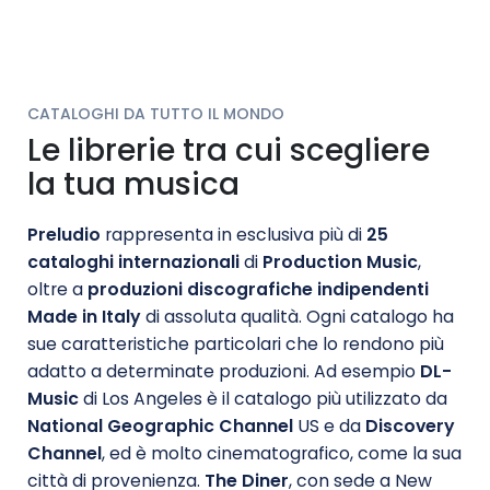
CATALOGHI DA TUTTO IL MONDO
Le librerie tra cui scegliere
la tua musica
Preludio
rappresenta in esclusiva più di
25
cataloghi internazionali
di
Production Music
,
oltre a
produzioni discografiche indipendenti
Made in Italy
di assoluta qualità. Ogni catalogo ha
sue caratteristiche particolari che lo rendono più
adatto a determinate produzioni. Ad esempio
DL-
Music
di Los Angeles è il catalogo più utilizzato da
National Geographic Channel
US e da
Discovery
Channel
, ed è molto cinematografico, come la sua
città di provenienza.
The Diner
, con sede a New