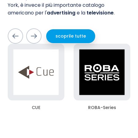
York, è invece il più importante catalogo
americano per l'
advertising
e la
televisione
.
scoprile tutte
CUE
ROBA-Series