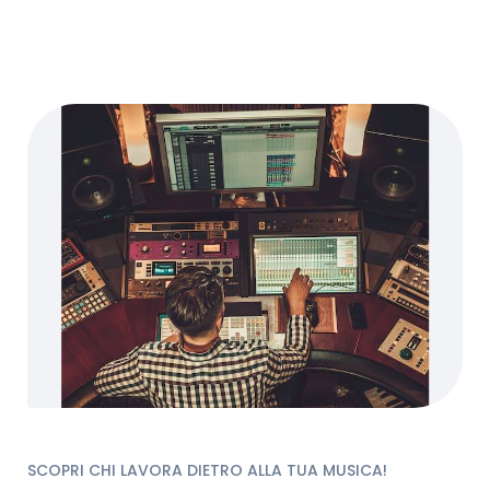
SCOPRI CHI LAVORA DIETRO ALLA TUA MUSICA!