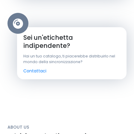
Sei un'etichetta
indipendente?
Hai un tuo catalogo, ti piacerebbe distribuirlo nel
mondo della sincronizzazione?
Contattaci
ABOUT US