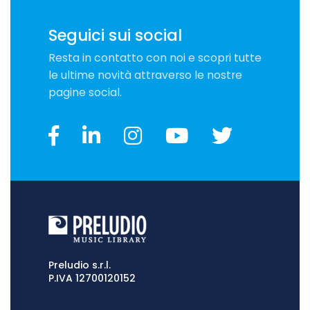
Seguici sui social
Resta in contatto con noi e scopri tutte
le ultime novità attraverso le nostre
pagine social.
Preludio s.r.l.
P.IVA 12700120152