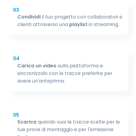
03
Condividi
il tuo progetto con collaboratori e
clienti attraverso una
playlist
in streaming.
04
Carica un video
sulla piattaforma e
sincronizzalo con le tracce preferite per
avere un'anteprima.
05
Scarica
quando vuoi le tracce scelte per le
tue prove di montaggio e per l'emissione