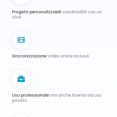
Progetti personalizzabili
condivisibili con un
click
Sincronizzazione
Video online inclusa
Uso professionale
ma anche licenze ad uso
privato