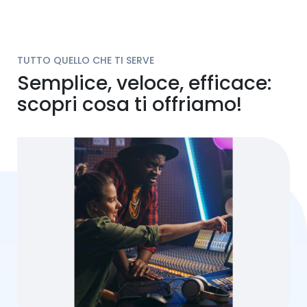
TUTTO QUELLO CHE TI SERVE
Semplice, veloce, efficace:
scopri cosa ti offriamo!