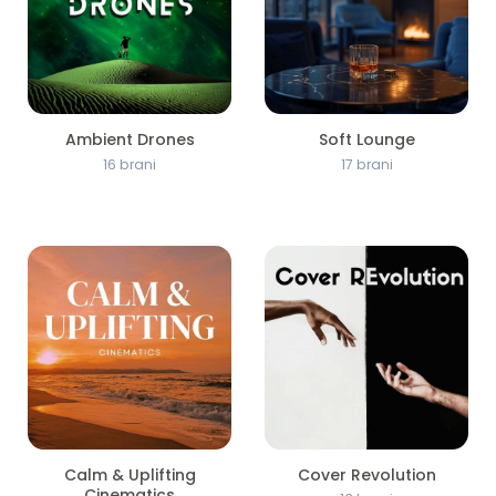
Ambient Drones
Soft Lounge
16 brani
17 brani
Calm & Uplifting
Cover Revolution
Cinematics