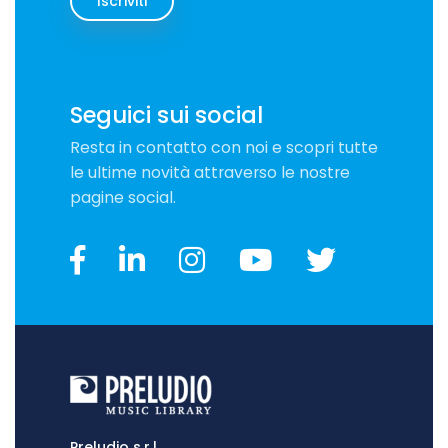
Iscriviti
Seguici sui social
Resta in contatto con noi e scopri tutte
le ultime novità attraverso le nostre
pagine social.
Preludio s.r.l.