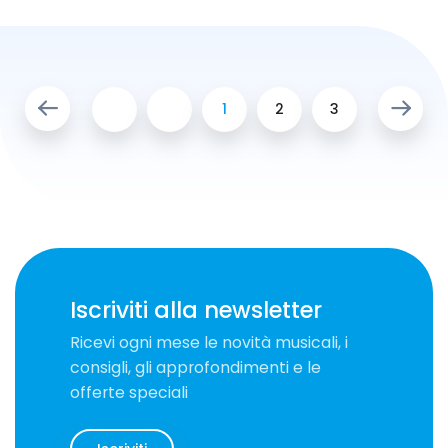
1
2
3
Iscriviti alla newsletter
Ricevi ogni mese le novità musicali, i
consigli, gli approfondimenti e le
offerte speciali