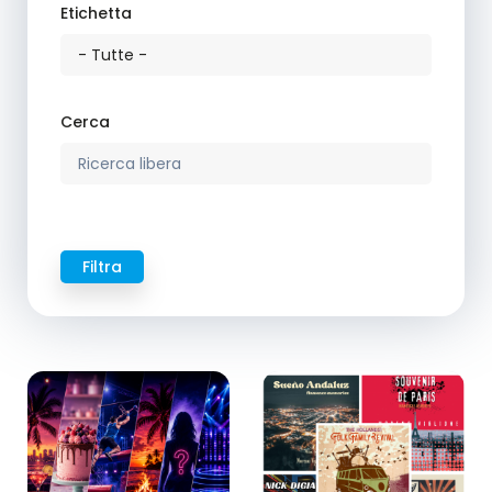
Etichetta
Cerca